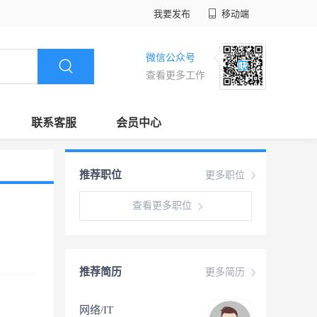
我要发布
移动端
微信公众号
查看更多工作
联系客服
会员中心
推荐职位
更多职位
查看更多职位
推荐简历
更多简历
网络/IT