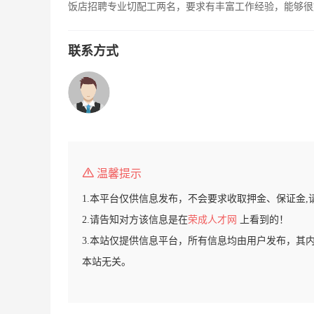
饭店招聘专业切配工两名，要求有丰富工作经验，能够很好的
联系方式
温馨提示
1.本平台仅供信息发布，不会要求收取押金、保证金,
2.请告知对方该信息是在
荣成人才网
上看到的！
3.本站仅提供信息平台，所有信息均由用户发布，其
本站无关。