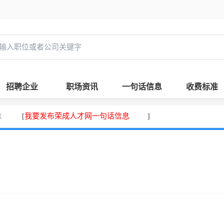
招聘企业
职场资讯
一句话信息
收费标准
息
我要发布荣成人才网一句话信息
[
]