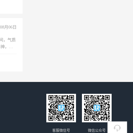
08月06日
之间，气质
精神，有
客服微信号
微信公众号