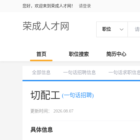
您好，欢迎来到荣成人才网！
请登录
荣成人才网
职位
首页
职位搜索
简历中心
全部信息
一句话招聘信息
一句话求职信
切配工
(一句话招聘)
更新时间： 2026.08.07
具体信息