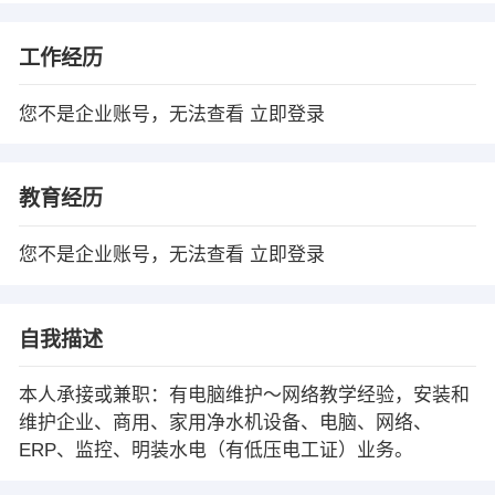
工作经历
您不是企业账号，无法查看
立即登录
教育经历
您不是企业账号，无法查看
立即登录
自我描述
本人承接或兼职：有电脑维护～网络教学经验，安装和
维护企业、商用、家用净水机设备、电脑、网络、
ERP、监控、明装水电（有低压电工证）业务。