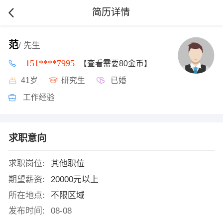
简历详情
范
/ 先生
151****7995
【查看需要80金币】
41岁
研究生
已婚
工作经验
求职意向
求职岗位:
其他职位
期望薪资:
20000元以上
所在地点:
不限区域
发布时间:
08-08