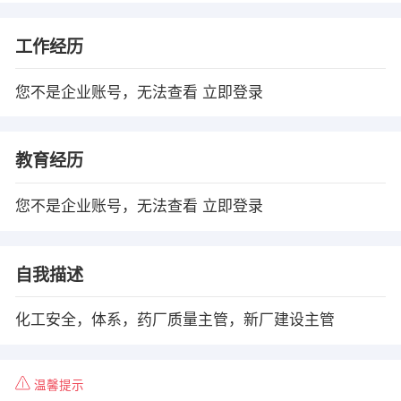
工作经历
您不是企业账号，无法查看
立即登录
教育经历
您不是企业账号，无法查看
立即登录
自我描述
化工安全，体系，药厂质量主管，新厂建设主管
温馨提示