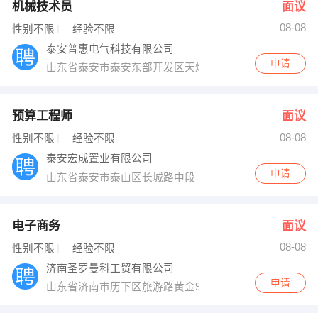
机械技术员
面议
08-08
性别不限
经验不限
泰安普惠电气科技有限公司
申请
山东省泰安市泰安东部开发区天烛峰路南端
预算工程师
面议
08-08
性别不限
经验不限
泰安宏成置业有限公司
申请
山东省泰安市泰山区长城路中段
电子商务
面议
08-08
性别不限
经验不限
济南圣罗曼科工贸有限公司
申请
山东省济南市历下区旅游路黄金99景城18号楼7层