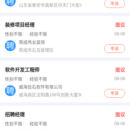
申请
山东省泰安市高新区中天门大街1366号
装修项目经理
面议
08-08
性别不限
经验不限
荣成伟业装饰
申请
荣成市石岛管理区
软件开发工程师
面议
08-08
性别不限
经验不限
威海信石软件有限公司
申请
威海高区沈阳路108号创新大厦305
招聘经理
面议
08-08
性别不限
经验不限