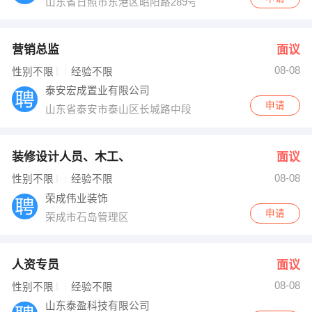
山东省日照市东港区昭阳路289号
营销总监
面议
08-08
性别不限
经验不限
泰安宏成置业有限公司
申请
山东省泰安市泰山区长城路中段
装修设计人员、木工、
面议
08-08
性别不限
经验不限
荣成伟业装饰
申请
荣成市石岛管理区
人资专员
面议
08-08
性别不限
经验不限
山东泰盈科技有限公司