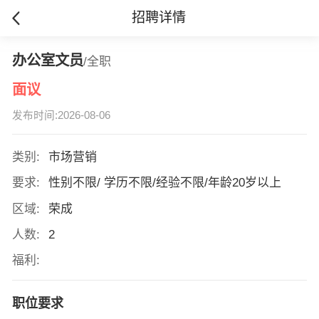
招聘详情
办公室文员
/全职
面议
发布时间:2026-08-06
类别:
市场营销
要求:
性别不限/ 学历不限/经验不限/年龄20岁以上
区域:
荣成
人数:
2
福利:
职位要求