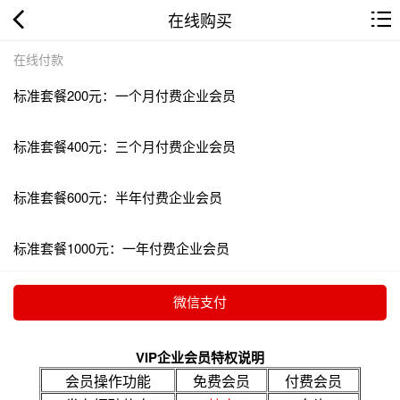
在线购买
在线付款
标准套餐200元：一个月付费企业会员
标准套餐400元：三个月付费企业会员
标准套餐600元：半年付费企业会员
标准套餐1000元：一年付费企业会员
VIP企业会员特权说明
会员操作功能
免费会员
付费会员