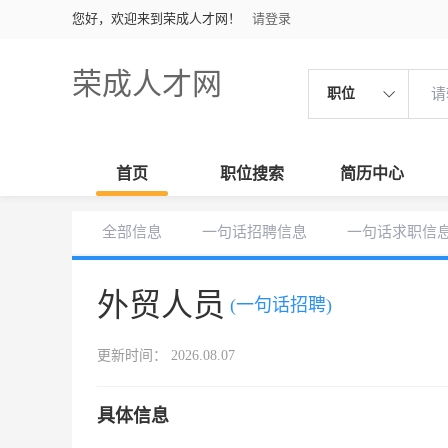
您好，欢迎来到荣成人才网！
请登录
荣成人才网
职位
首页
职位搜索
简历中心
全部信息
一句话招聘信息
一句话求职信
外贸人员
(一句话招聘)
更新时间： 2026.08.07
具体信息