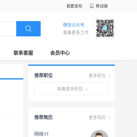
我要发布
移动端
微信公众号
查看更多工作
联系客服
会员中心
推荐职位
更多职位
查看更多职位
推荐简历
更多简历
网络/IT