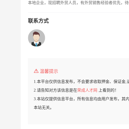
本地企业，现招聘外贸人员，有外贸销售经验者优先，待
联系方式
温馨提示
1.本平台仅供信息发布，不会要求收取押金、保证金,
2.请告知对方该信息是在
荣成人才网
上看到的！
3.本站仅提供信息平台，所有信息均由用户发布，其
本站无关。