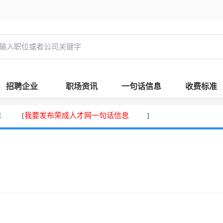
招聘企业
职场资讯
一句话信息
收费标准
息
我要发布荣成人才网一句话信息
[
]