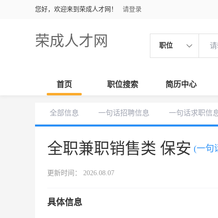
您好，欢迎来到荣成人才网！
请登录
荣成人才网
职位
首页
职位搜索
简历中心
全部信息
一句话招聘信息
一句话求职信
全职兼职销售类 保安
(一句
更新时间： 2026.08.07
具体信息