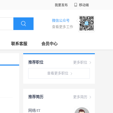
我要发布
移动端
微信公众号
查看更多工作
联系客服
会员中心
推荐职位
更多职位
查看更多职位
推荐简历
更多简历
网络/IT