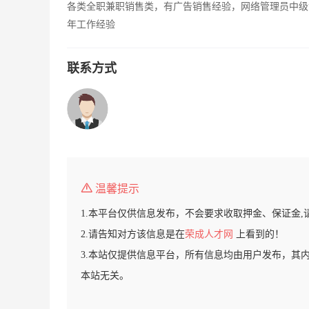
各类全职兼职销售类，有广告销售经验，网络管理员中级
年工作经验
联系方式
温馨提示
1.本平台仅供信息发布，不会要求收取押金、保证金,
2.请告知对方该信息是在
荣成人才网
上看到的！
3.本站仅提供信息平台，所有信息均由用户发布，其
本站无关。