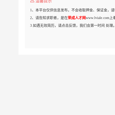
温馨提示
1、本平台仅供信息发布，不会收取押金、保证金，请
2、请告知求职者，是在
荣成人才网
www.lviale.c
3.如遇无效简历，请点击反馈，我们会第一时间 处理