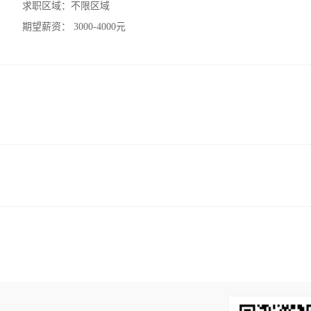
求职区域：
不限区域
期望薪资：
3000-4000元