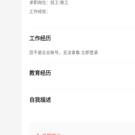
求职岗位：
技工/普工
工作经验：
工作经历
您不是企业账号，无法查看
立即登录
教育经历
自我描述