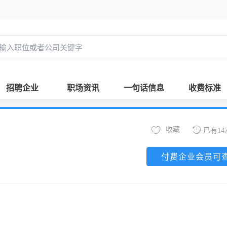
招聘企业
职场资讯
一句话信息
收费标准
收藏
已有14
付费企业会员可