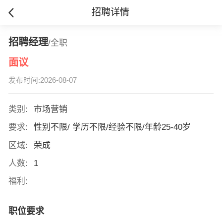
招聘详情
招聘经理
/全职
面议
发布时间:2026-08-07
类别:
市场营销
要求:
性别不限/ 学历不限/经验不限/年龄25-40岁
区域:
荣成
人数:
1
福利:
职位要求