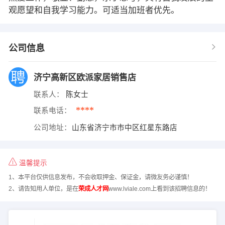
观愿望和自我学习能力。可适当加班者优先。
公司信息
济宁高新区欧派家居销售店
联系人：
陈女士
****
联系电话：
公司地址：
山东省济宁市市中区红星东路店
温馨提示
1、本平台仅供信息发布，不会收取押金、保证金，请微友务必谨慎！
2、请告知用人单位，是在
荣成人才网
www.lviale.com上看到该招聘信息的！