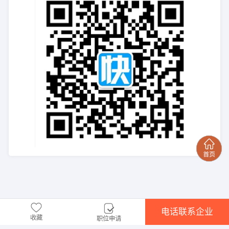
电话联系企业
收藏
职位申请