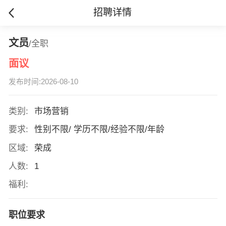
招聘详情
文员
/全职
面议
发布时间:2026-08-10
类别:
市场营销
要求:
性别不限/ 学历不限/经验不限/年龄
区域:
荣成
人数:
1
福利:
职位要求