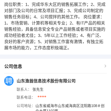
岗位职责：1、完成华东大区的销售拓展工作；2、完成
对部门及公司的日常及项目汇报；3、完成公司制定的
销售任务目标；4、公司搅拌的其他工作。 岗位要求：
1、市场营销、计算机等相关专业；2、有IT产品的相关
销售经验，具备信息安全专业产品销售或者项目实施的
成功经验者尤佳；3、5年以上工作经验；4、有广泛、
良好的客户资源；5、对销售工作富有激情，有独立拓
展市场的能力，工作态度积极端正。
公司信息
山东渔翁信息技术股份有限公司
联系人：
张先生
****
联系电话：
公司地址：
山东省威海市山东威海高区沈阳路108＃创
业大厦1102室