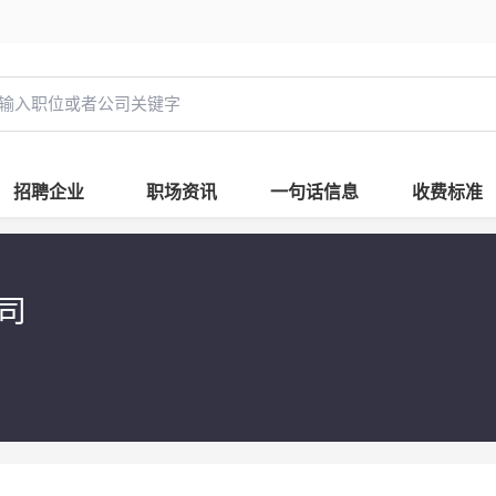
招聘企业
职场资讯
一句话信息
收费标准
公司