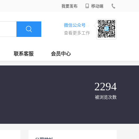
我要发布
移动端
微信公众号
查看更多工作
联系客服
会员中心
2294
被浏览次数