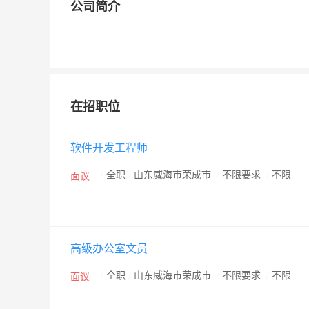
公司简介
在招职位
软件开发工程师
/
全职
/
山东威海市荣成市
/
不限要求
/
不限
面议
高级办公室文员
/
全职
/
山东威海市荣成市
/
不限要求
/
不限
面议