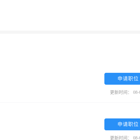
申请职位
更新时间： 08-
申请职位
更新时间： 08-