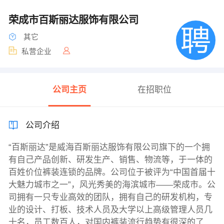
荣成市百斯丽达服饰有限公司
其它
私营企业
公司主页
在招职位
公司介绍
“百斯丽达”是威海百斯丽达服饰有限公司旗下的一个拥
有自己产品创新、研发生产、销售、物流等，于一体的
百姓价位裤装连锁的品牌。公司位于被评为“中国首届十
大魅力城市之一”，风光秀美的海滨城市——荣成市。公
司拥有一只专业高效的团队，拥有自己的研发机构，专
业的设计、打板、技术人员及大学以上高级管理人员几
十名，员工数百人，对国内裤装流行趋势有很深的了