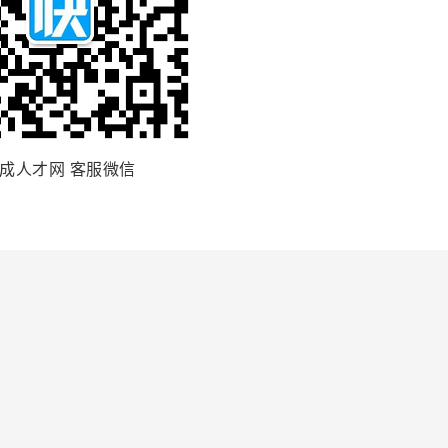
成人才网 客服微信