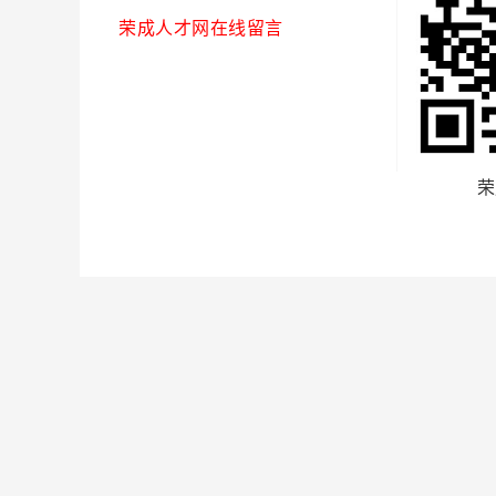
荣成人才网在线留言
荣