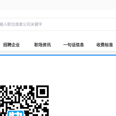
招聘企业
职场资讯
一句话信息
收费标准