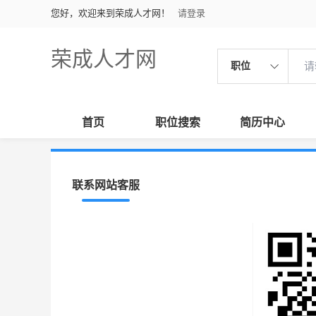
您好，欢迎来到荣成人才网！
请登录
荣成人才网
职位
首页
职位搜索
简历中心
联系网站客服