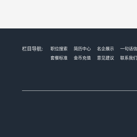
栏目导航:
职位搜索
简历中心
名企展示
一句话
套餐标准
金币充值
意见建议
联系我