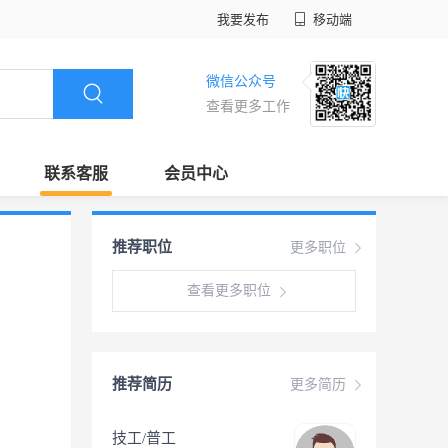
我要发布
移动端
微信公众号
查看更多工作
联系客服
会员中心
推荐职位
更多职位
查看更多职位
推荐简历
更多简历
技工/普工